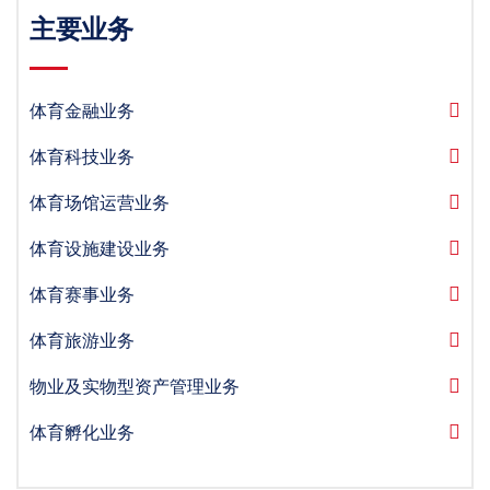
主要业务
体育金融业务
体育科技业务
体育场馆运营业务
体育设施建设业务
体育赛事业务
体育旅游业务
物业及实物型资产管理业务
体育孵化业务