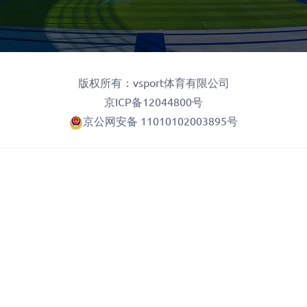
版权所有：vsport体育有限公司
京ICP备12044800号
京公网安备 11010102003895号