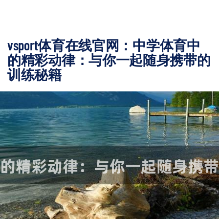
vsport体育在线官网：中学体育中
的精彩动律：与你一起随身携带的
训练秘籍