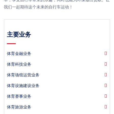
我们一起期待这个未来的自行车运动！
主要业务
体育金融业务
体育科技业务
体育场馆运营业务
体育设施建设业务
体育赛事业务
体育旅游业务