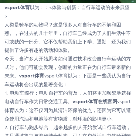
vsport体育
以为：：<体验与创新：自行车运动的未来展望
>
人类是骑车的动物吗？这是很多人对自行车的不解和困
惑。，在过去的几十年里，自行车已经成为了人们生活中不
可或缺的一部分。它不仅帮助我们上下学、通勤，还为我们
提供了许多有趣的活动和体验。
今天，当许多人开始思考如何通过技术改变自行车运动的方
式时，他们可能会发现，创新的力量正在为自行车带来新的
未来。
vsport体育
vsport体育以为：下面是一些我认为自行
车运动将会出现的显著变化：
1. 电动车骑行：电动自行车的普及，人们将更加频繁地选择
电动自行车作为日常交通工具。
vsport体育在线官网
vsport
体育以为：这不仅因为其清洁环保的优点，还因为它可以避
免使用汽油和电池等有害物质，对环境的影响更小。
2. 自行车与跑步结合：越来越多的人开始尝试自行车运动，
并且通过将它与跑步结合起来，可以在户外活动中体验到骑