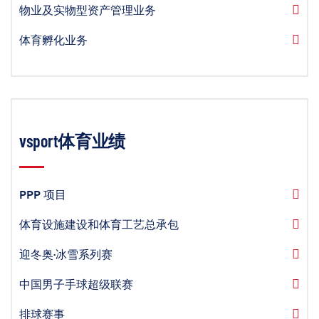
物业及实物型资产管理业务
体育孵化业务
vsport体育业绩
PPP 项目
体育设施建设和体育工艺总承包
迎冬奥·冰雪系列赛
中国男子手球超级联赛
排球赛事