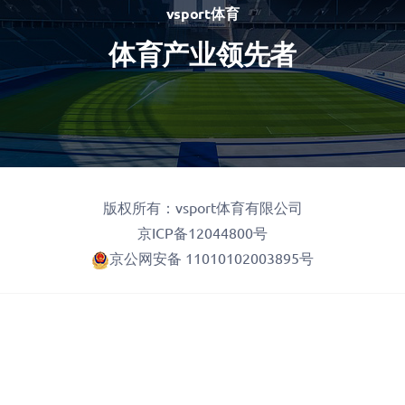
vsport体育
体育产业领先者
版权所有：vsport体育有限公司
京ICP备12044800号
京公网安备 11010102003895号