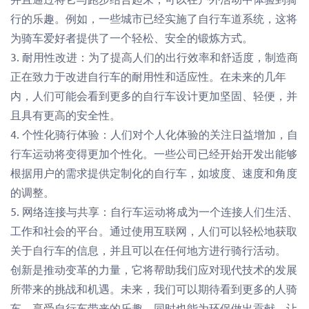
行的乐趣。例如，一些城市已经实施了自行车道系统，这将
为骑车爱好者提供了一个轻松、安全的锻炼方式。
3. 耐用性改进：为了提高人们的出行效率和舒适度，制造商
正在致力于改进自行车的耐用性和适应性。在未来的几年
内，人们可能会看到更多的自行车设计更加坚固、轻便，并
且具有更高的安全性。
4. 个性化骑行体验：人们对个人化体验的关注日益增加，自
行车运动将变得更加个性化。一些公司已经开始开发出能够
根据用户的需求提供定制化的自行车，如坡度、速度和角度
的调整。
5. 网络连接与共享：自行车运动将成为一个连接人们生活、
工作和社会的平台。通过使用互联网，人们可以轻松地获取
关于自行车的信息，并且可以在任何地方进行骑行活动。
创新是推动变革的力量，它将帮助我们应对现代技术的发展
所带来的挑战和机遇。未来，我们可以期待看到更多的人骑
车，享受自行车带来的乐趣，同时也能为环保做出贡献。让